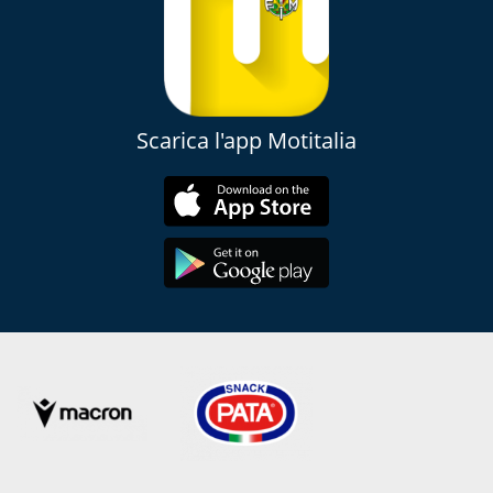
Scarica l'app Motitalia