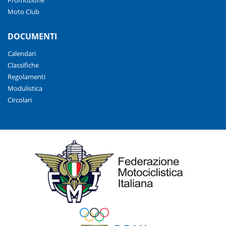
Promozione
Moto Club
DOCUMENTI
Calendari
Classifiche
Regolamenti
Modulistica
Circolari