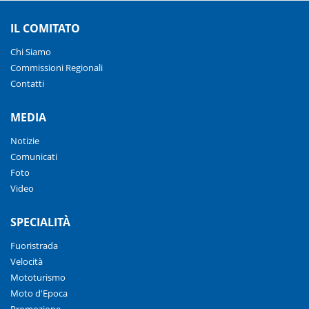
IL COMITATO
Chi Siamo
Commissioni Regionali
Contatti
MEDIA
Notizie
Comunicati
Foto
Video
SPECIALITÀ
Fuoristrada
Velocità
Mototurismo
Moto d'Epoca