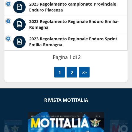
2023 Regolamento campionato Provinciale
Enduro Piacenza
2023 Regolamento Regionale Enduro Emilia-
Romagna
2023 Regolamento Regionale Enduro Sprint
Emilia-Romagna
Pagina 1 di 2
<<
1
2
>>
RIVISTA MOTITALIA