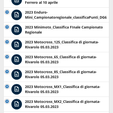
Ferrero al 10 aprile
2023 Enduro-
Mini_Campionatoregionale_classificaPunti_DG6
2023 Minimoto_Classifica FInale Campionato
Regionale
2023 Motocross_125_Classifica di giornata-
Rivarolo 05.03.2023
2023 Motocross_65_Classifica di giornata-
Rivarolo 05.03.2023
2023 Motocross_85_Classifica di giornata-
Rivarolo 05.03.2023
2023 Motocross_MX1_Classifica di giornata-
Rivarolo 05.03.2023
2023 Motocross_MX2_Classifica di giornata-
Rivarolo 05.03.2023