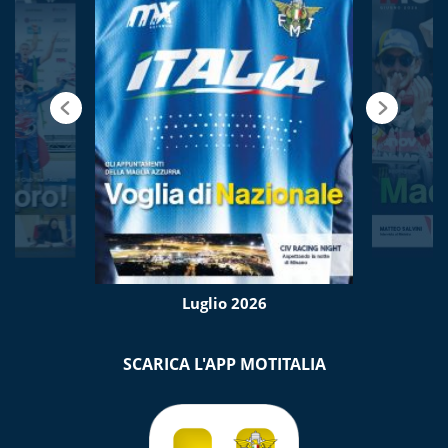
Luglio 2026
SCARICA L'APP MOTITALIA