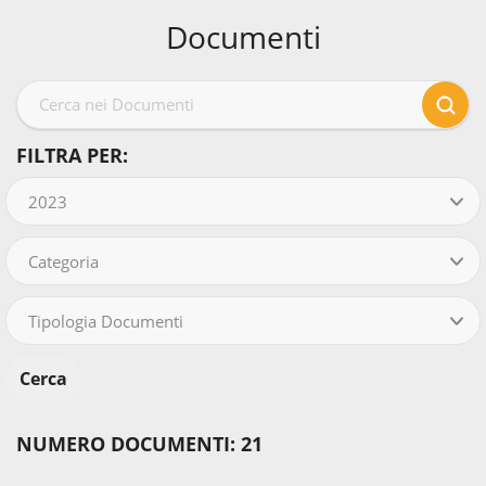
Documenti
FILTRA PER:
2023
Categoria
Tipologia Documenti
NUMERO DOCUMENTI: 21