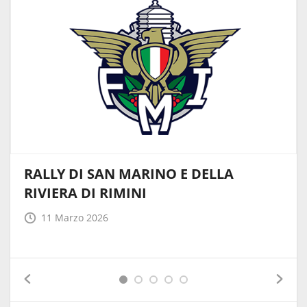
RALLY DI SAN MARINO E DELLA
RIVIERA DI RIMINI
11 Marzo 2026