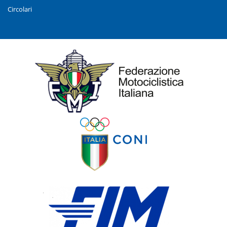
Circolari