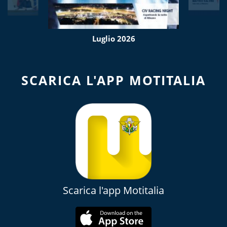
Luglio 2026
SCARICA L'APP MOTITALIA
Scarica l'app Motitalia