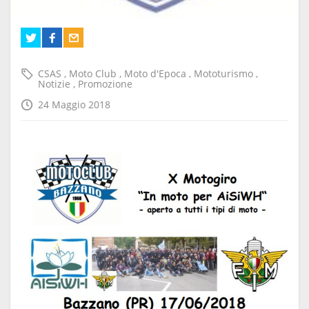
CSAS
,
Moto Club
,
Moto d'Epoca
,
Mototurismo
,
Notizie
,
Promozione
24 Maggio 2018