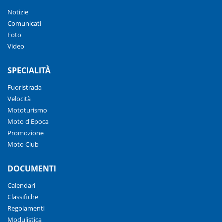
Notizie
Comunicati
Foto
Video
SPECIALITÀ
Fuoristrada
Velocità
Mototurismo
Moto d'Epoca
Promozione
Moto Club
DOCUMENTI
Calendari
Classifiche
Regolamenti
Modulistica