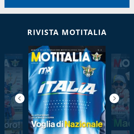
RIVISTA MOTITALIA