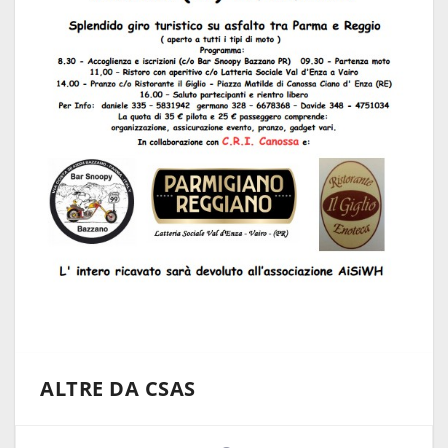
ALTRE DA CSAS