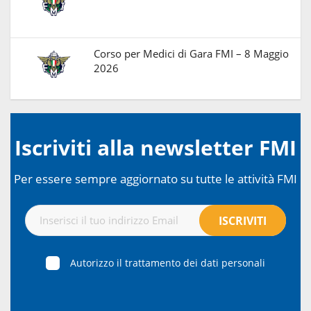
Corso per Medici di Gara FMI – 8 Maggio
2026
Iscriviti alla newsletter FMI
Per essere sempre aggiornato su tutte le attività FMI
Autorizzo il trattamento dei dati personali