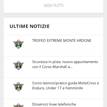
VEDI TUTTI
ULTIME NOTIZIE
TROFEO EXTREME MONTE ARDONE
Sicurezza in pista: nuovo appuntamento
con il Corso Marshall a…
Corso teorico/pratico guida MotoCross e
Enduro, Under 17 e Femminile
Disservizi linee telefoniche