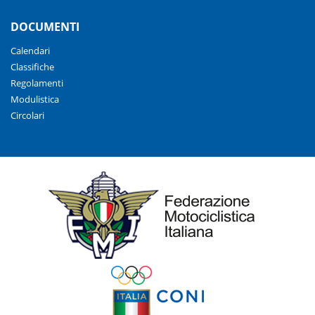
DOCUMENTI
Calendari
Classifiche
Regolamenti
Modulistica
Circolari