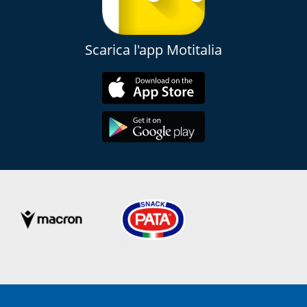
Scarica l'app Motitalia