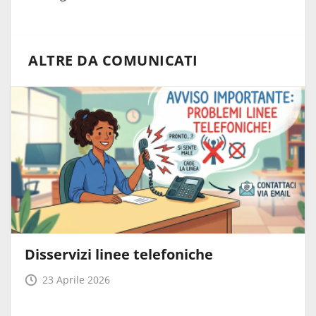
ALTRE DA COMUNICATI
Disservizi linee telefoniche
23 Aprile 2026