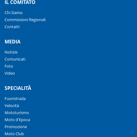
IL COMITATO
Chi Siamo
Commissioni Regionali
Contatti
MEDIA
Notizie
Comunicati
Foto
Video
SPECIALITÀ
Fuoristrada
Velocità
Mototurismo
Moto d'Epoca
Promozione
Moto Club