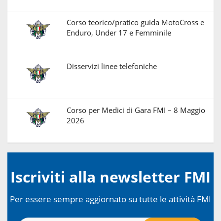
Corso teorico/pratico guida MotoCross e
Enduro, Under 17 e Femminile
Disservizi linee telefoniche
Corso per Medici di Gara FMI – 8 Maggio
2026
Iscriviti alla newsletter FMI
Per essere sempre aggiornato su tutte le attività FMI