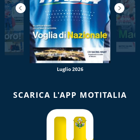
Luglio 2026
SCARICA L'APP MOTITALIA