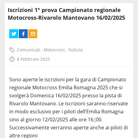
Iscrizioni 1° prova Campionato regionale
Motocross-Rivarolo Mantovano 16/02/2025
Comunicati
,
Motocross
,
Notizie
8 Febbraio 2025
Sono aperte le iscrizioni per la gara di Campionato
regionale Motocross Emilia Romagna 2025 che si
svolgerà Domenica 16/02/2025 presso la pista di
Rivarolo Mantovano. Le iscrizioni saranno riservate
in modo esclusivo per i piloti dell’Emilia Romagna
sino al giorno 12/02/2025 alle ore 16:;00.
Successivamente verranno aperte anche ai piloti di
altre regioni