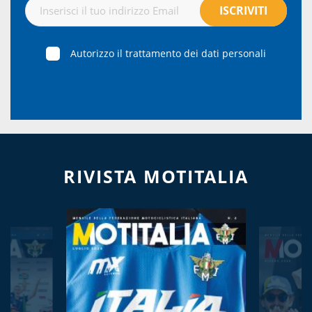
Autorizzo il trattamento dei dati personali
RIVISTA MOTITALIA