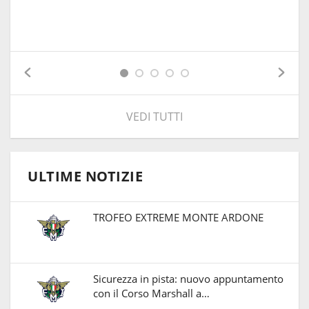
VEDI TUTTI
ULTIME NOTIZIE
TROFEO EXTREME MONTE ARDONE
Sicurezza in pista: nuovo appuntamento
con il Corso Marshall a…