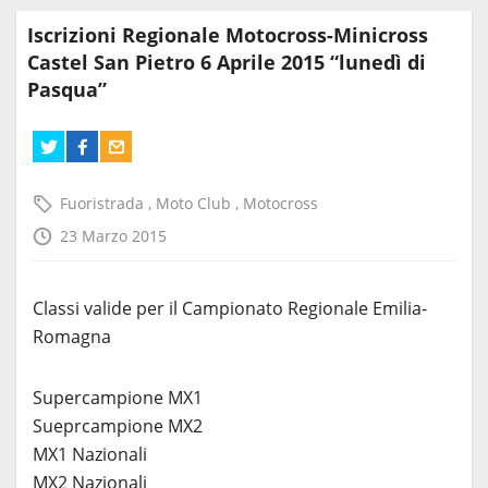
Iscrizioni Regionale Motocross-Minicross
Castel San Pietro 6 Aprile 2015 “lunedì di
Pasqua”
Fuoristrada
,
Moto Club
,
Motocross
23 Marzo 2015
Classi valide per il Campionato Regionale Emilia-
Romagna
Supercampione MX1
Sueprcampione MX2
MX1 Nazionali
MX2 Nazionali