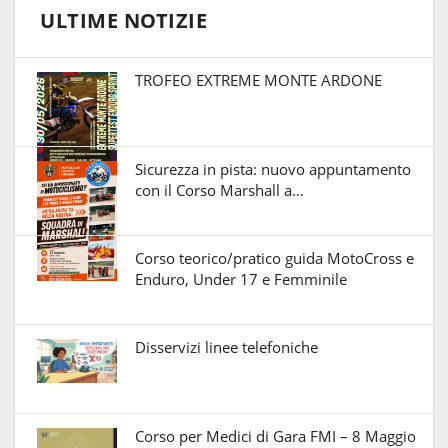
ULTIME NOTIZIE
TROFEO EXTREME MONTE ARDONE
Sicurezza in pista: nuovo appuntamento
con il Corso Marshall a…
Corso teorico/pratico guida MotoCross e
Enduro, Under 17 e Femminile
Disservizi linee telefoniche
Corso per Medici di Gara FMI – 8 Maggio