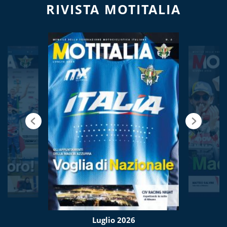
RIVISTA MOTITALIA
Luglio 2026