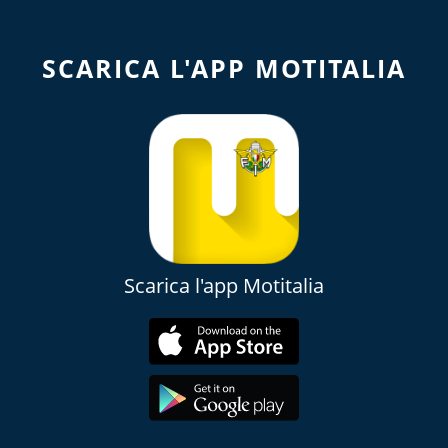
SCARICA L'APP MOTITALIA
Scarica l'app Motitalia