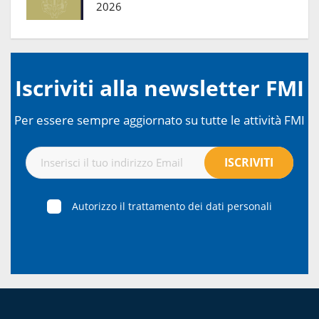
2026
Iscriviti alla newsletter FMI
Per essere sempre aggiornato su tutte le attività FMI
Autorizzo il trattamento dei dati personali