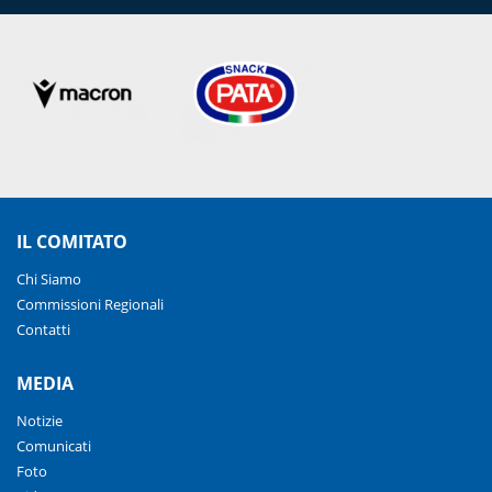
IL COMITATO
Chi Siamo
Commissioni Regionali
Contatti
MEDIA
Notizie
Comunicati
Foto