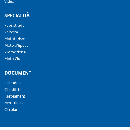
Video
SPECIALITÀ
Fuoristrada
Velocità
Mototurismo
Moto d'Epoca
Promozione
Moto Club
DOCUMENTI
Calendari
Classifiche
Regolamenti
Modulistica
Circolari