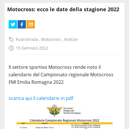
Motocross: ecco le date della stagione 2022
Fuoristrada
,
Motocross
,
Notizie
19 Gennaio 2022
Il settore sportivo Motocross rende noto il
calendario del Campionato regionale Motocross
FMI Emilia Romagna 2022
scarica qui il calendario in pdf