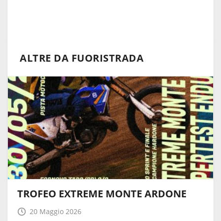
ALTRE DA FUORISTRADA
TROFEO EXTREME MONTE ARDONE
20 Maggio 2026