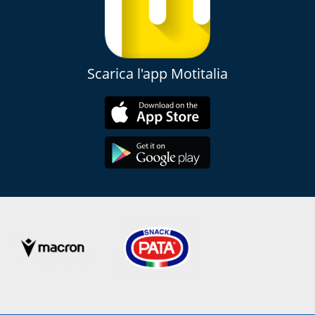
Scarica l'app Motitalia