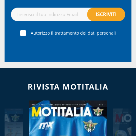
Autorizzo il trattamento dei dati personali
RIVISTA MOTITALIA