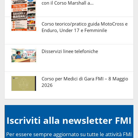
con il Corso Marshall a…
Corso teorico/pratico guida MotoCross e
Enduro, Under 17 e Femminile
Disservizi linee telefoniche
Corso per Medici di Gara FMI – 8 Maggio
2026
Iscriviti alla newsletter FMI
Per essere sempre aggiornato su tutte le attività FMI