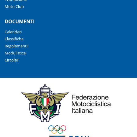
Moto Club
DOCUMENTI
Calendari
Classifiche
Regolamenti
Modulistica
Circolari