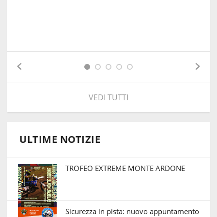
VEDI TUTTI
ULTIME NOTIZIE
TROFEO EXTREME MONTE ARDONE
Sicurezza in pista: nuovo appuntamento