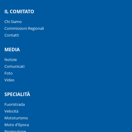
IL COMITATO
Chi Siamo
Commissioni Regionali
Contatti
MEDIA
Notizie
Comunicati
Foto
Video
SPECIALITÀ
Fuoristrada
Velocità
Mototurismo
Moto d'Epoca
Promozione