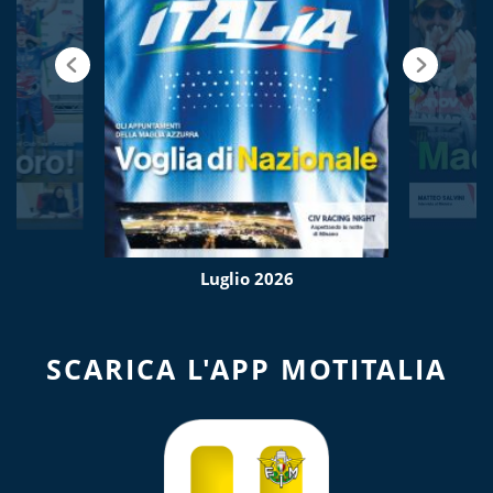
Luglio 2026
SCARICA L'APP MOTITALIA