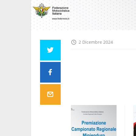
2 Dicembre 2024