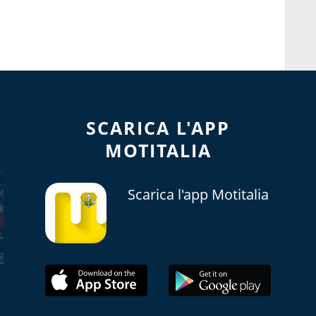
SCARICA L'APP
MOTITALIA
Scarica l'app Motitalia