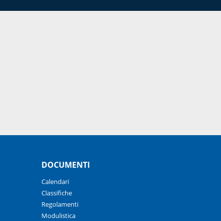
DOCUMENTI
Calendari
Classifiche
Regolamenti
Modulistica