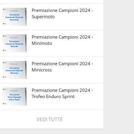
Premiazione Campioni 2024 -
Supermoto
Premiazione Campioni 2024 -
Minimoto
Premiazione Campioni 2024 -
Minicross
Premiazione Campioni 2024 -
Trofeo Enduro Sprint
VEDI TUTTE