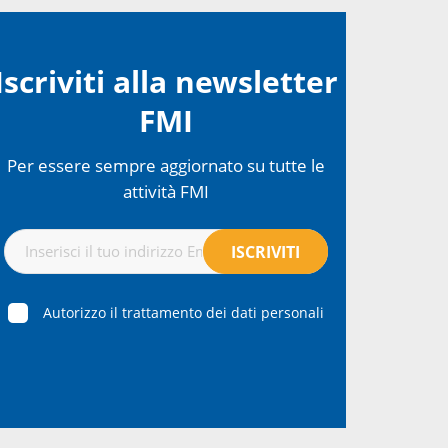
Iscriviti alla newsletter
FMI
Per essere sempre aggiornato su tutte le
attività FMI
Autorizzo il trattamento dei dati personali