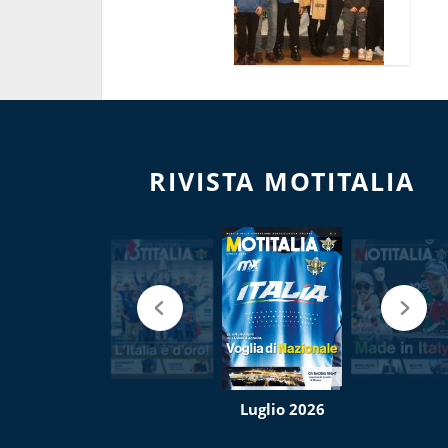
RIVISTA MOTITALIA
Luglio 2026